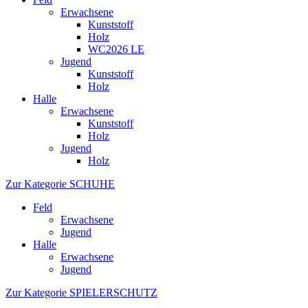
Erwachsene
Kunststoff
Holz
WC2026 LE
Jugend
Kunststoff
Holz
Halle
Erwachsene
Kunststoff
Holz
Jugend
Holz
Zur Kategorie SCHUHE
Feld
Erwachsene
Jugend
Halle
Erwachsene
Jugend
Zur Kategorie SPIELERSCHUTZ