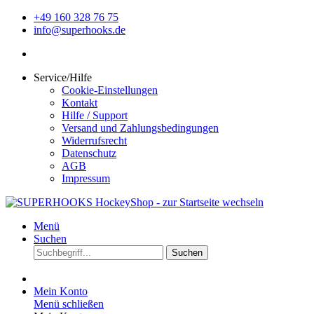
+49 160 328 76 75
info@superhooks.de
Service/Hilfe
Cookie-Einstellungen
Kontakt
Hilfe / Support
Versand und Zahlungsbedingungen
Widerrufsrecht
Datenschutz
AGB
Impressum
Menü
Suchen
Suchen
Mein Konto
Menü schließen