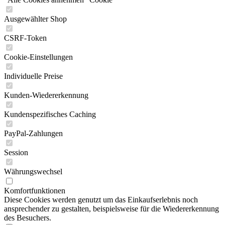
Ausgewählter Shop
CSRF-Token
Cookie-Einstellungen
Individuelle Preise
Kunden-Wiedererkennung
Kundenspezifisches Caching
PayPal-Zahlungen
Session
Währungswechsel
Komfortfunktionen
Diese Cookies werden genutzt um das Einkaufserlebnis noch
ansprechender zu gestalten, beispielsweise für die Wiedererkennung
des Besuchers.