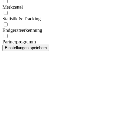
Merkzettel
Statistik & Tracking
Endgeräteerkennung
Partnerprogramm