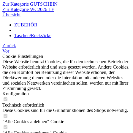
Zur Kategorie GUTSCHEIN
Zur Kategorie WC2026 LE
Übersicht
ZUBEHÖR
Taschen/Rucksäcke
Zurück
Vor
Cookie-Einstellungen
Diese Website benutzt Cookies, die für den technischen Betrieb der
Website erforderlich sind und stets gesetzt werden. Andere Cookies,
die den Komfort bei Benutzung dieser Website erhöhen, der
Direktwerbung dienen oder die Interaktion mit anderen Websites
und sozialen Netzwerken vereinfachen sollen, werden nur mit Ihrer
Zustimmung gesetzt.
Konfiguration
Technisch erforderlich
Diese Cookies sind für die Grundfunktionen des Shops notwendig.
"Alle Cookies ablehnen" Cookie
"Alle Cookies annehmen" Cookie