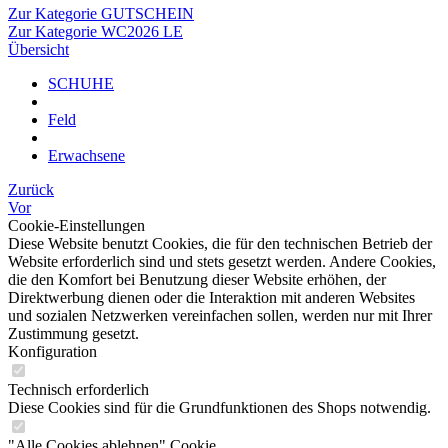
Zur Kategorie GUTSCHEIN
Zur Kategorie WC2026 LE
Übersicht
SCHUHE
Feld
Erwachsene
Zurück
Vor
Cookie-Einstellungen
Diese Website benutzt Cookies, die für den technischen Betrieb der
Website erforderlich sind und stets gesetzt werden. Andere Cookies,
die den Komfort bei Benutzung dieser Website erhöhen, der
Direktwerbung dienen oder die Interaktion mit anderen Websites
und sozialen Netzwerken vereinfachen sollen, werden nur mit Ihrer
Zustimmung gesetzt.
Konfiguration
Technisch erforderlich
Diese Cookies sind für die Grundfunktionen des Shops notwendig.
"Alle Cookies ablehnen" Cookie