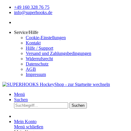
+49 160 328 76 75
info@superhooks.de
Service/Hilfe
Cookie-Einstellungen
Kontakt
Hilfe / Support
Versand und Zahlungsbedingungen
Widerrufsrecht
Datenschutz
AGB
Impressum
Menü
Suchen
Suchen
Mein Konto
Menü schließen