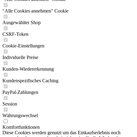
"Alle Cookies annehmen" Cookie
Ausgewählter Shop
CSRF-Token
Cookie-Einstellungen
Individuelle Preise
Kunden-Wiedererkennung
Kundenspezifisches Caching
PayPal-Zahlungen
Session
Währungswechsel
Komfortfunktionen
Diese Cookies werden genutzt um das Einkaufserlebnis noch