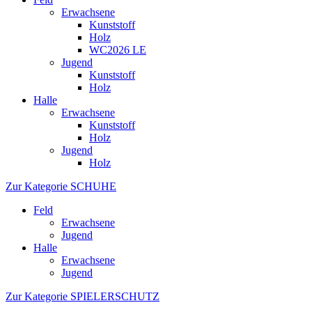
Erwachsene
Kunststoff
Holz
WC2026 LE
Jugend
Kunststoff
Holz
Halle
Erwachsene
Kunststoff
Holz
Jugend
Holz
Zur Kategorie SCHUHE
Feld
Erwachsene
Jugend
Halle
Erwachsene
Jugend
Zur Kategorie SPIELERSCHUTZ