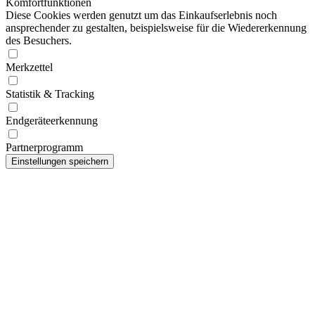
Komfortfunktionen
Diese Cookies werden genutzt um das Einkaufserlebnis noch
ansprechender zu gestalten, beispielsweise für die Wiedererkennung
des Besuchers.
Merkzettel
Statistik & Tracking
Endgeräteerkennung
Partnerprogramm