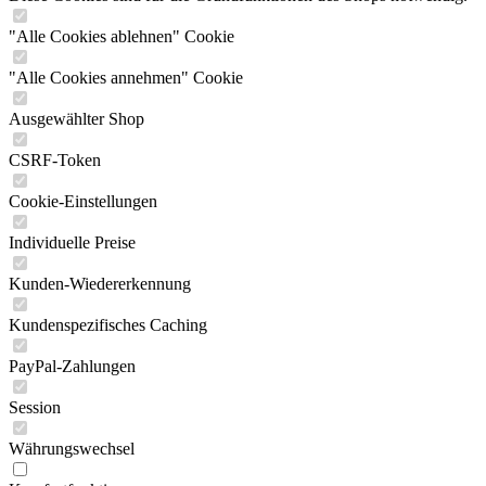
"Alle Cookies ablehnen" Cookie
"Alle Cookies annehmen" Cookie
Ausgewählter Shop
CSRF-Token
Cookie-Einstellungen
Individuelle Preise
Kunden-Wiedererkennung
Kundenspezifisches Caching
PayPal-Zahlungen
Session
Währungswechsel