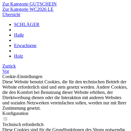
Zur Kategorie GUTSCHEIN
Zur Kategorie WC2026 LE
Übersicht
SCHLÄGER
Halle
Erwachsene
Holz
Zurück
Vor
Cookie-Einstellungen
Diese Website benutzt Cookies, die für den technischen Betrieb der
Website erforderlich sind und stets gesetzt werden. Andere Cookies,
die den Komfort bei Benutzung dieser Website erhöhen, der
Direktwerbung dienen oder die Interaktion mit anderen Websites
und sozialen Netzwerken vereinfachen sollen, werden nur mit Ihrer
Zustimmung gesetzt.
Konfiguration
Technisch erforderlich
Diese Cookies sind für die Grundfunktionen des Shops notwendig.