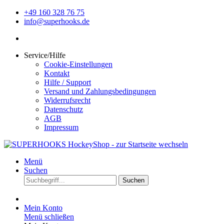
+49 160 328 76 75
info@superhooks.de
Service/Hilfe
Cookie-Einstellungen
Kontakt
Hilfe / Support
Versand und Zahlungsbedingungen
Widerrufsrecht
Datenschutz
AGB
Impressum
Menü
Suchen
Suchen
Mein Konto
Menü schließen