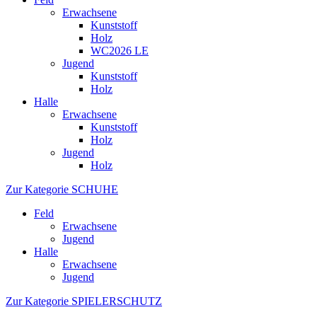
Erwachsene
Kunststoff
Holz
WC2026 LE
Jugend
Kunststoff
Holz
Halle
Erwachsene
Kunststoff
Holz
Jugend
Holz
Zur Kategorie SCHUHE
Feld
Erwachsene
Jugend
Halle
Erwachsene
Jugend
Zur Kategorie SPIELERSCHUTZ