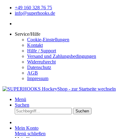
+49 160 328 76 75
info@superhooks.de
Service/Hilfe
Cookie-Einstellungen
Kontakt
Hilfe / Support
Versand und Zahlungsbedingungen
Widerrufsrecht
Datenschutz
AGB
Impressum
Menü
Suchen
Suchen
Mein Konto
Menü schließen