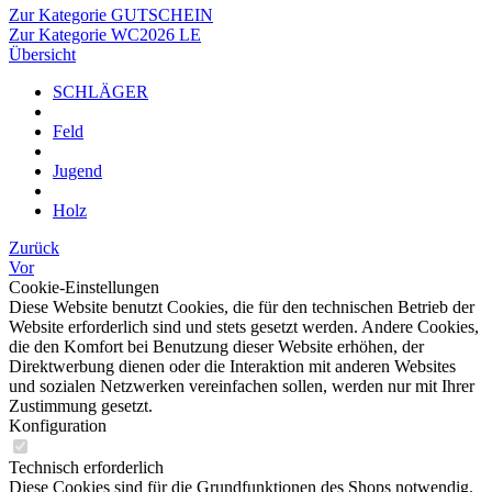
Zur Kategorie GUTSCHEIN
Zur Kategorie WC2026 LE
Übersicht
SCHLÄGER
Feld
Jugend
Holz
Zurück
Vor
Cookie-Einstellungen
Diese Website benutzt Cookies, die für den technischen Betrieb der
Website erforderlich sind und stets gesetzt werden. Andere Cookies,
die den Komfort bei Benutzung dieser Website erhöhen, der
Direktwerbung dienen oder die Interaktion mit anderen Websites
und sozialen Netzwerken vereinfachen sollen, werden nur mit Ihrer
Zustimmung gesetzt.
Konfiguration
Technisch erforderlich
Diese Cookies sind für die Grundfunktionen des Shops notwendig.