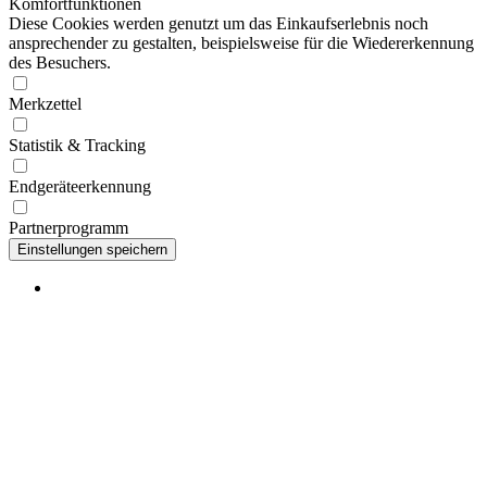
Komfortfunktionen
Diese Cookies werden genutzt um das Einkaufserlebnis noch
ansprechender zu gestalten, beispielsweise für die Wiedererkennung
des Besuchers.
Merkzettel
Statistik & Tracking
Endgeräteerkennung
Partnerprogramm