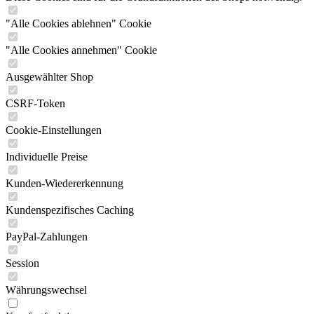
"Alle Cookies ablehnen" Cookie
"Alle Cookies annehmen" Cookie
Ausgewählter Shop
CSRF-Token
Cookie-Einstellungen
Individuelle Preise
Kunden-Wiedererkennung
Kundenspezifisches Caching
PayPal-Zahlungen
Session
Währungswechsel