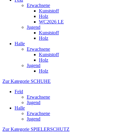
Erwachsene
Kunststoff
Holz
WC2026 LE
Jugend
Kunststoff
Holz
Halle
Erwachsene
Kunststoff
Holz
Jugend
Holz
Zur Kategorie SCHUHE
Feld
Erwachsene
Jugend
Halle
Erwachsene
Jugend
Zur Kategorie SPIELERSCHUTZ