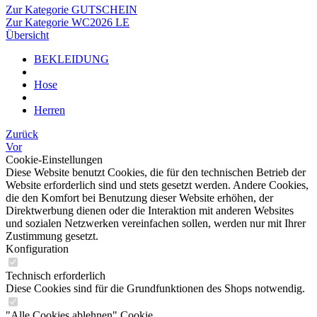
Zur Kategorie GUTSCHEIN
Zur Kategorie WC2026 LE
Übersicht
BEKLEIDUNG
Hose
Herren
Zurück
Vor
Cookie-Einstellungen
Diese Website benutzt Cookies, die für den technischen Betrieb der
Website erforderlich sind und stets gesetzt werden. Andere Cookies,
die den Komfort bei Benutzung dieser Website erhöhen, der
Direktwerbung dienen oder die Interaktion mit anderen Websites
und sozialen Netzwerken vereinfachen sollen, werden nur mit Ihrer
Zustimmung gesetzt.
Konfiguration
Technisch erforderlich
Diese Cookies sind für die Grundfunktionen des Shops notwendig.
"Alle Cookies ablehnen" Cookie