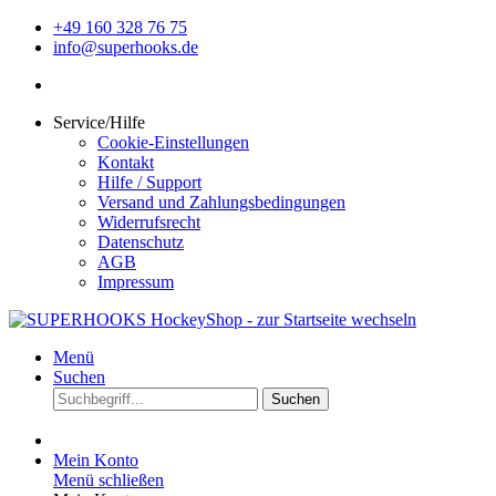
+49 160 328 76 75
info@superhooks.de
Service/Hilfe
Cookie-Einstellungen
Kontakt
Hilfe / Support
Versand und Zahlungsbedingungen
Widerrufsrecht
Datenschutz
AGB
Impressum
Menü
Suchen
Suchen
Mein Konto
Menü schließen