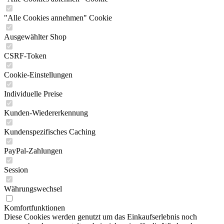
"Alle Cookies annehmen" Cookie
Ausgewählter Shop
CSRF-Token
Cookie-Einstellungen
Individuelle Preise
Kunden-Wiedererkennung
Kundenspezifisches Caching
PayPal-Zahlungen
Session
Währungswechsel
Komfortfunktionen
Diese Cookies werden genutzt um das Einkaufserlebnis noch