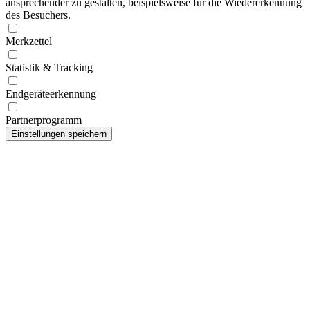
ansprechender zu gestalten, beispielsweise für die Wiedererkennung
des Besuchers.
Merkzettel
Statistik & Tracking
Endgeräteerkennung
Partnerprogramm