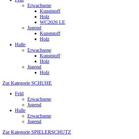
Erwachsene
Kunststoff
Holz
WC2026 LE
Jugend
Kunststoff
Holz
Halle
Erwachsene
Kunststoff
Holz
Jugend
Holz
Zur Kategorie SCHUHE
Feld
Erwachsene
Jugend
Halle
Erwachsene
Jugend
Zur Kategorie SPIELERSCHUTZ